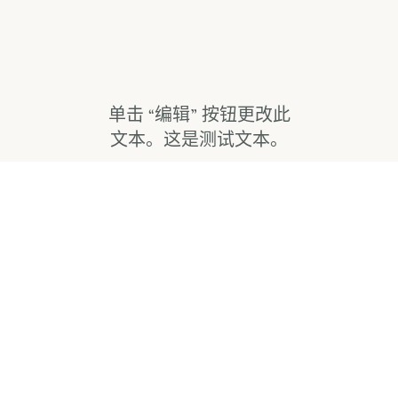
单击 “编辑” 按钮更改此
文本。这是测试文本。