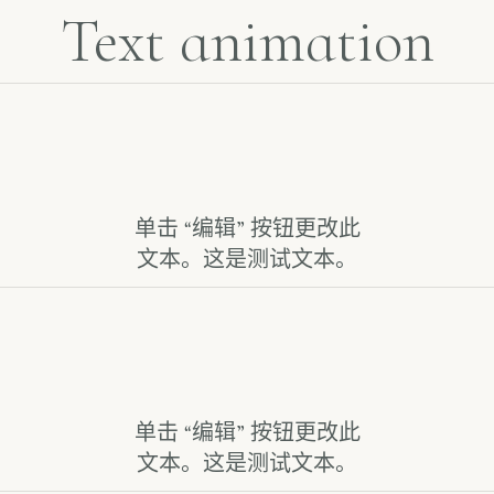
Text animation
单击 “编辑” 按钮更改此
文本。这是测试文本。
单击 “编辑” 按钮更改此
文本。这是测试文本。