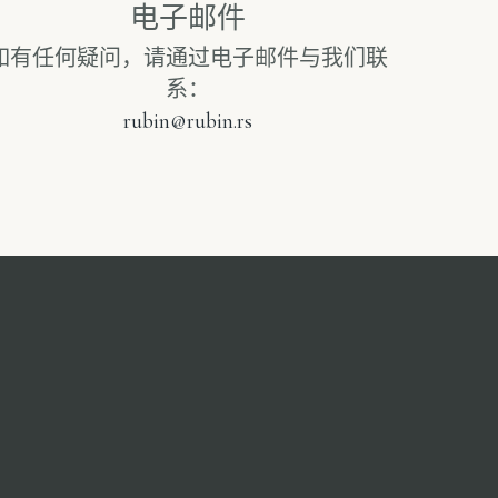
电子邮件
如有任何疑问，请通过电子邮件与我们联
系：
rubin@rubin.rs