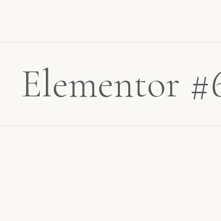
Elementor #