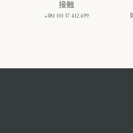
接触
+381 (0) 37 412 699