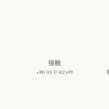
接触
+381 (0) 37 412 699