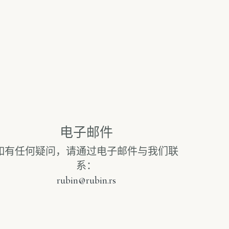
电子邮件
如有任何疑问，请通过电子邮件与我们联
系：
rubin@rubin.rs