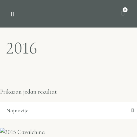
0
2016
Prikazan jedan rezultat