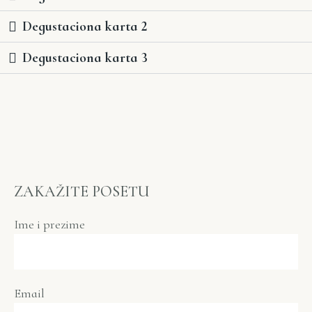
Degustaciona karta 2
Degustaciona karta 3
ZAKAŽITE POSETU
Ime i prezime
Email