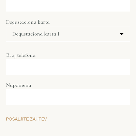
Degustaciona karta
Broj telefona
Napomena