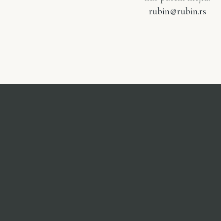
rubin@rubin.rs