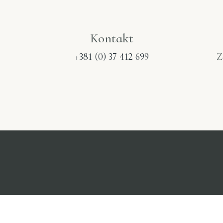
Kontakt
+381 (0) 37 412 699
Z