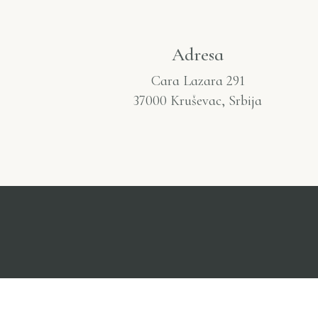
Adresa
Cara Lazara 291
37000 Kruševac, Srbija