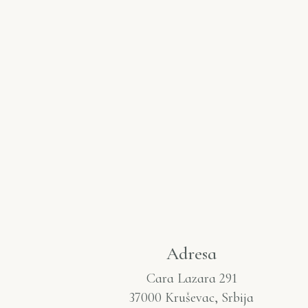
Adresa
Cara Lazara 291
37000 Kruševac, Srbija