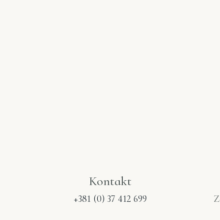
Kontakt
+381 (0) 37 412 699
Z