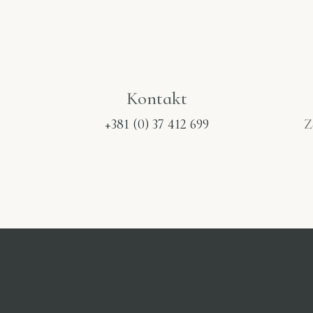
Kontakt
+381 (0) 37 412 699
Z