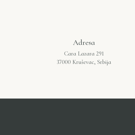
Adresa
Cara Lazara 291
37000 Kruševac, Srbija