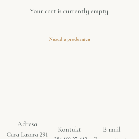
Your cart is currently empty.
Nazad u prodavnicu
Adresa
Kontakt
E-mail
Cara Lazara 291