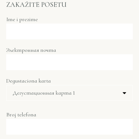
ZAKAŽITE POSETU
Ime i prezime
Электронная почта
Degustaciona karta
Broj telefona