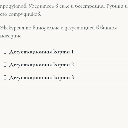
продуктов. Убедитесь в силе и бесстрашии Рубина и
его сотрудников.
Экскурсия по винодельне с дегустацией в винном
магазине.
Дегустационная карта 1
Дегустационная карта 2
Дегустационная карта 3