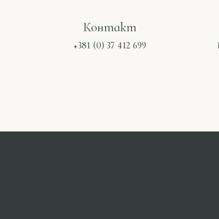
Контакт
+381 (0) 37 412 699