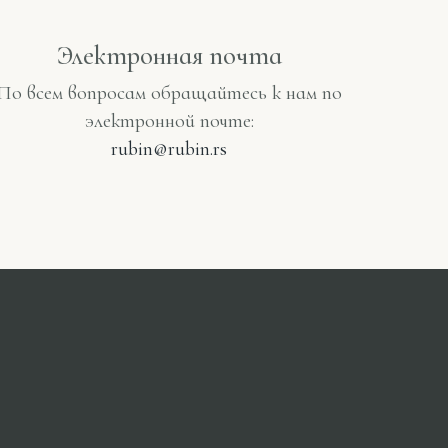
Электронная почта
По всем вопросам обращайтесь к нам по
электронной почте:
rubin@rubin.rs