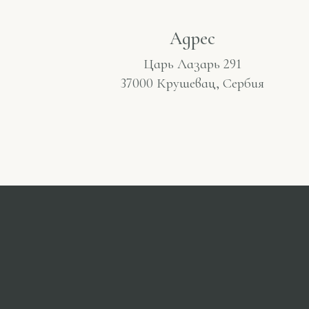
Адрес
Царь Лазарь 291
37000 Крушевац, Сербия